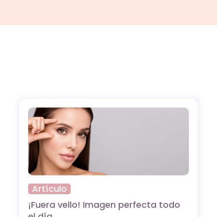
Artículo
¡Fuera vello! Imagen perfecta todo
el día