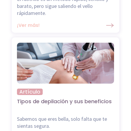
barato, pero sigue saliendo el vello
rápidamente.
¡Ver más!
Artículo
Tipos de depilación y sus beneficios
Sabemos que eres bella, solo falta que te
sientas segura.