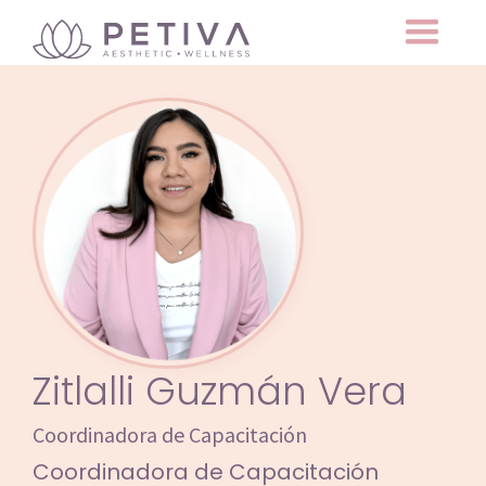
Zitlalli Guzmán Vera
Coordinadora de Capacitación
Coordinadora de Capacitación